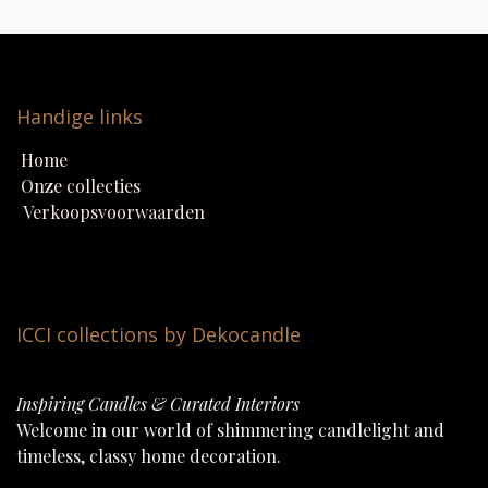
Handige links
Home
Onze collecties
Verkoopsvoorwaarden
ICCI collections by Dekocandle
Inspiring Candles & Curated Interiors
Welcome in our world of shimmering candlelight and
timeless, classy home decoration.