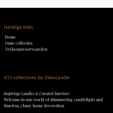
Handige links
Home
Onze collecties
Verkoopsvoorwaarden
ICCI collections by Dekocandle
Inspiring Candles & Curated Interiors
Welcome in our world of shimmering candlelight and
timeless, classy home decoration.