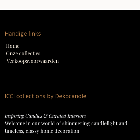
Handige links
Home
Onze collecties
Verkoopsvoorwaarden
ICCI collections by Dekocandle
Inspiring Candles & Curated Interiors
Welcome in our world of shimmering candlelight and
timeless, classy home decoration.