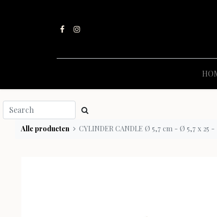
HO
Alle producten
CYLINDER CANDLE Ø 5,7 cm - Ø 5,7 x 25 - 1 -