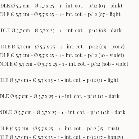
Ø 5,7 cm - Ø 5,7 x 25 - 1 - int. cot. - p/12 (03 - pink)
 5,7 cm - Ø 5,7 x 25 - 1 - int. cot. - p/12 (07 - light
Ø 5,7 cm - Ø 5,7 x 25 - 1 - int. cot. - p/12 (08 - dark
Ø 5,7 cm - Ø 5,7 x 25 - 1 - int. cot. - p/12 (09 - ivory)
 5,7 cm - Ø 5,7 x 25 - 1 - int. cot. - p/12 (10 - violet)
 Ø 5,7 cm - Ø 5,7 x 25 - 1 - int. cot. - p/12 (10b - violet
 5,7 cm - Ø 5,7 x 25 - 1 - int. cot. - p/12 (11 - light
Ø 5,7 cm - Ø 5,7 x 25 - 1 - int. cot. - p/12 (12 - dark
 Ø 5,7 cm - Ø 5,7 x 25 - 1 - int. cot. - p/12 (12b - dark
 5,7 cm - Ø 5,7 x 25 - 1 - int. cot. - p/12 (15 - rust)
 5,7 cm - Ø 5,7 x 25 - 1 - int. cot. - p/12 (17 - honey)