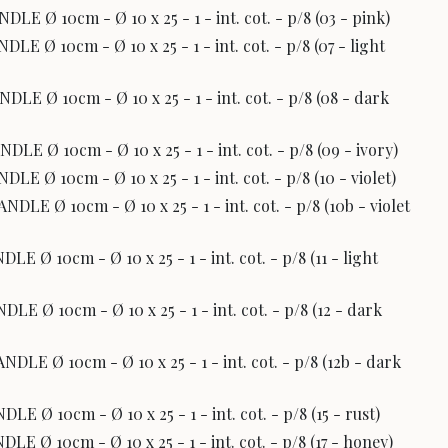
E Ø 10cm - Ø 10 x 25 - 1 - int. cot. - p/8 (03 - pink)
E Ø 10cm - Ø 10 x 25 - 1 - int. cot. - p/8 (07 - light
E Ø 10cm - Ø 10 x 25 - 1 - int. cot. - p/8 (08 - dark
E Ø 10cm - Ø 10 x 25 - 1 - int. cot. - p/8 (09 - ivory)
E Ø 10cm - Ø 10 x 25 - 1 - int. cot. - p/8 (10 - violet)
LE Ø 10cm - Ø 10 x 25 - 1 - int. cot. - p/8 (10b - violet
E Ø 10cm - Ø 10 x 25 - 1 - int. cot. - p/8 (11 - light
E Ø 10cm - Ø 10 x 25 - 1 - int. cot. - p/8 (12 - dark
LE Ø 10cm - Ø 10 x 25 - 1 - int. cot. - p/8 (12b - dark
E Ø 10cm - Ø 10 x 25 - 1 - int. cot. - p/8 (15 - rust)
E Ø 10cm - Ø 10 x 25 - 1 - int. cot. - p/8 (17 - honey)