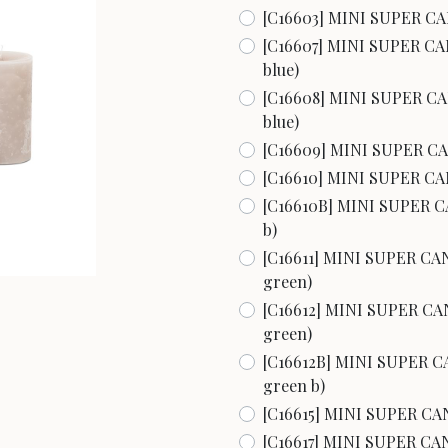
[C16603] MINI SUPER CANDL
[C16607] MINI SUPER CANDL
blue)
[C16608] MINI SUPER CANDL
blue)
[C16609] MINI SUPER CANDL
[C16610] MINI SUPER CANDL
[C16610B] MINI SUPER CAND
b)
[C16611] MINI SUPER CANDL
green)
[C16612] MINI SUPER CANDL
green)
[C16612B] MINI SUPER CAND
green b)
[C16615] MINI SUPER CANDL
[C16617] MINI SUPER CANDL