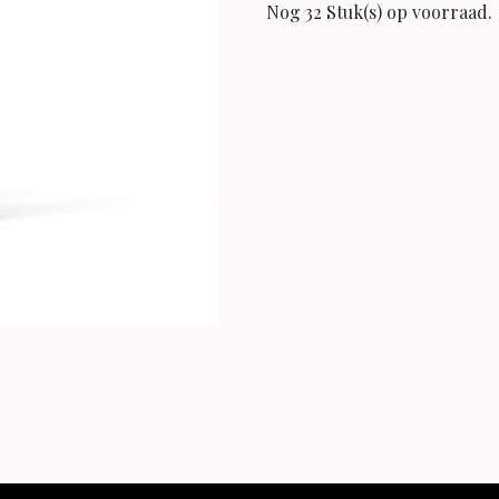
Nog 32 Stuk(s) op voorraad.