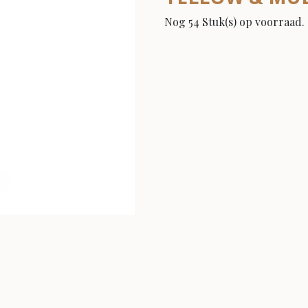
Nog 54 Stuk(s) op voorraad.